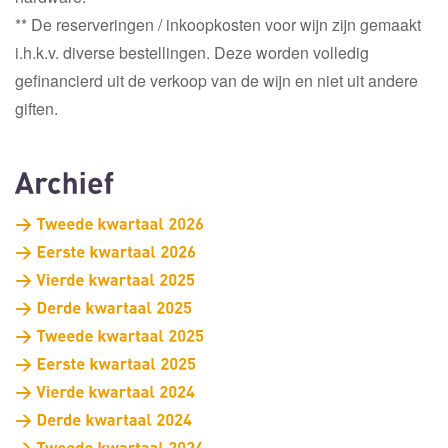
** De reserveringen / inkoopkosten voor wijn zijn gemaakt
i.h.k.v. diverse bestellingen. Deze worden volledig
gefinancierd uit de verkoop van de wijn en niet uit andere
giften.