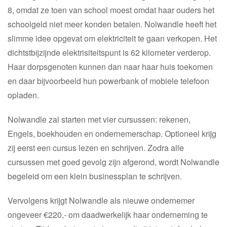
8, omdat ze toen van school moest omdat haar ouders het
schoolgeld niet meer konden betalen. Nolwandle heeft het
slimme idee opgevat om elektriciteit te gaan verkopen. Het
dichtstbijzijnde elektrisiteitspunt is 62 kilometer verderop.
Haar dorpsgenoten kunnen dan naar haar huis toekomen
en daar bijvoorbeeld hun powerbank of mobiele telefoon
opladen.
Nolwandle zal starten met vier cursussen: rekenen,
Engels, boekhouden en ondernemerschap. Optioneel krijg
zij eerst een cursus lezen en schrijven. Zodra alle
cursussen met goed gevolg zijn afgerond, wordt Nolwandle
begeleid om een klein businessplan te schrijven.
Vervolgens krijgt Nolwandle als nieuwe ondernemer
ongeveer €220,- om daadwerkelijk haar onderneming te