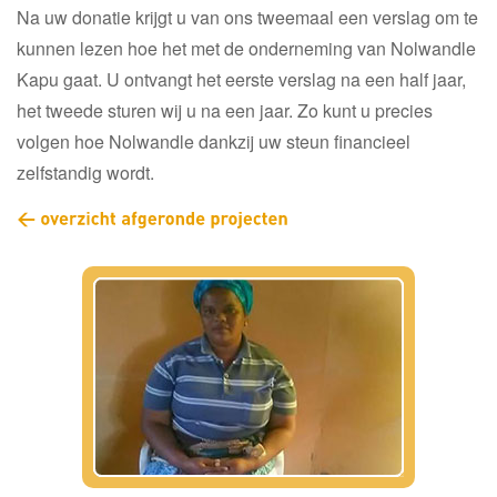
Na uw donatie krijgt u van ons tweemaal een verslag om te
kunnen lezen hoe het met de onderneming van Nolwandle
Kapu gaat. U ontvangt het eerste verslag na een half jaar,
het tweede sturen wij u na een jaar. Zo kunt u precies
volgen hoe Nolwandle dankzij uw steun financieel
zelfstandig wordt.